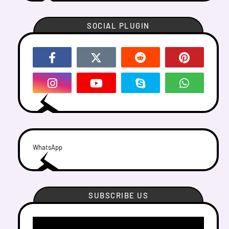
SOCIAL PLUGIN
WhatsApp
SUBSCRIBE US