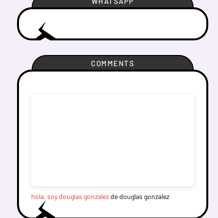
WHATSAPP
COMMENTS
hola, soy douglas gonzalez
de douglas gonzalez