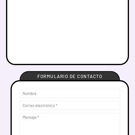
FORMULARIO DE CONTACTO