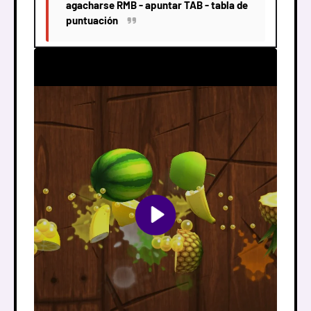
agacharse RMB - apuntar TAB - tabla de
puntuación