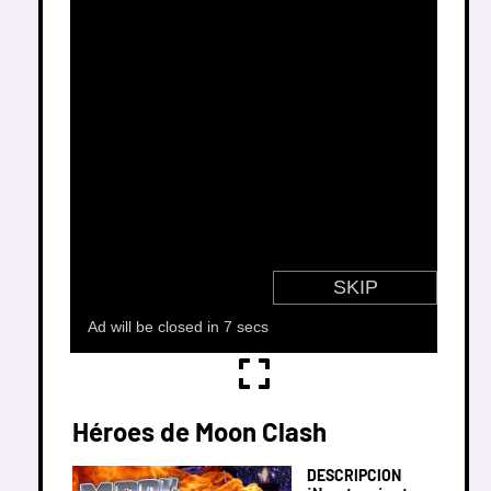
Héroes de Moon Clash
DESCRIPCION