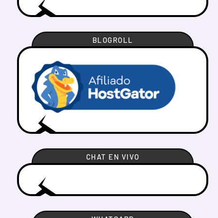
BLOGROLL
CHAT EN VIVO