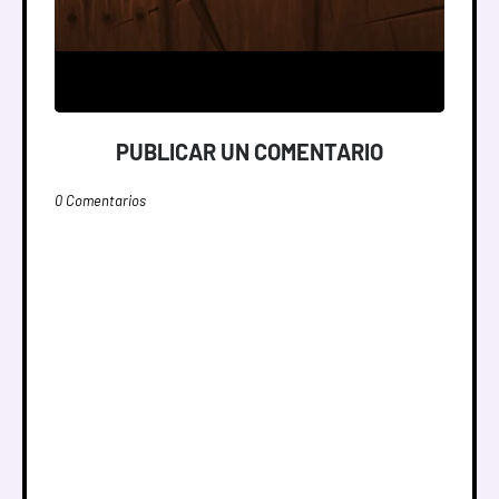
PUBLICAR UN COMENTARIO
0 Comentarios