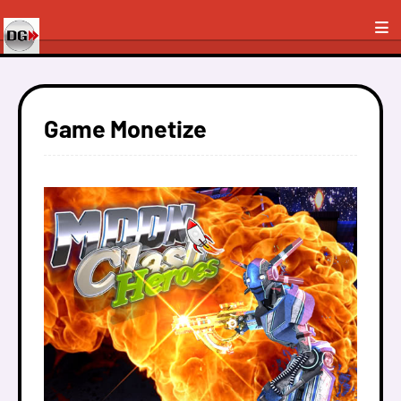
Game Monetize