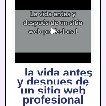
la vida antes
y despues de
un sitio web
profesional