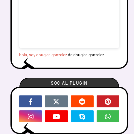
hola, soy douglas gonzalez
de douglas gonzalez
SOCIAL PLUGIN